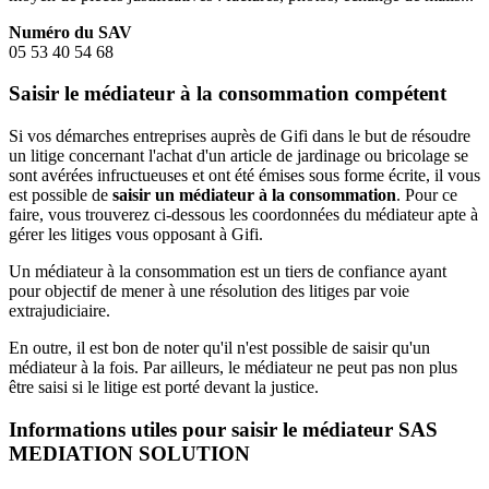
Numéro du SAV
05 53 40 54 68
Saisir le médiateur à la consommation compétent
Si vos démarches entreprises auprès de Gifi dans le but de résoudre
un litige concernant l'achat d'un article de jardinage ou bricolage se
sont avérées infructueuses et ont été émises sous forme écrite, il vous
est possible de
saisir un médiateur à la consommation
. Pour ce
faire, vous trouverez ci-dessous les coordonnées du médiateur apte à
gérer les litiges vous opposant à Gifi.
Un médiateur à la consommation est un tiers de confiance ayant
pour objectif de mener à une résolution des litiges par voie
extrajudiciaire.
En outre, il est bon de noter qu'il n'est possible de saisir qu'un
médiateur à la fois. Par ailleurs, le médiateur ne peut pas non plus
être saisi si le litige est porté devant la justice.
Informations utiles pour saisir le médiateur SAS
MEDIATION SOLUTION