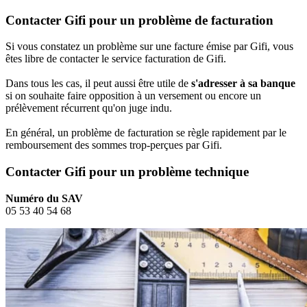
Contacter Gifi pour un problème de facturation
Si vous constatez un problème sur une facture émise par Gifi, vous
êtes libre de contacter le service facturation de Gifi.
Dans tous les cas, il peut aussi être utile de
s'adresser à sa banque
si on souhaite faire opposition à un versement ou encore un
prélèvement récurrent qu'on juge indu.
En général, un problème de facturation se règle rapidement par le
remboursement des sommes trop-perçues par Gifi.
Contacter Gifi pour un problème technique
Numéro du SAV
05 53 40 54 68