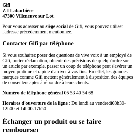
Gifi
Z I Labarbière
47300 Villeneuve sur Lot.
Pour vous adresser au
siège social
de Gifi, vous pouvez utiliser
l'adresse précédemment mentionnée.
Contacter Gifi par téléphone
Si vous souhaitez poser des questions de vive voix à un employé de
Gifi, porter réclamation, obtenir des précisions de quelqu'ordre sur
un article par exemple, passer un coup de téléphone peut s'avérer un
moyen pratique et rapide d'arriver à vos fins. En effet, les grandes
marques comme Gifi mettent généralement à disposition des équipes
de conseillers aptes à répondre à leurs clients.
Numéro de téléphone général
05 53 40 54 68
Horaires d'ouverture de la ligne
: Du lundi au vendredi08h30-
12h00 et 14h00-17h50
Échanger un produit ou se faire
rembourser