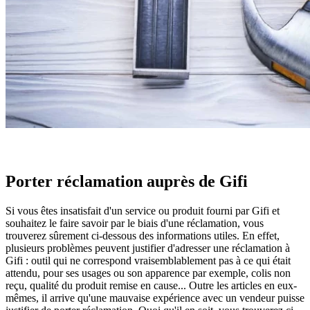
Porter réclamation auprès de Gifi
Si vous êtes insatisfait d'un service ou produit fourni par Gifi et
souhaitez le faire savoir par le biais d'une réclamation, vous
trouverez sûrement ci-dessous des informations utiles. En effet,
plusieurs problèmes peuvent justifier d'adresser une réclamation à
Gifi : outil qui ne correspond vraisemblablement pas à ce qui était
attendu, pour ses usages ou son apparence par exemple, colis non
reçu, qualité du produit remise en cause... Outre les articles en eux-
mêmes, il arrive qu'une mauvaise expérience avec un vendeur puisse