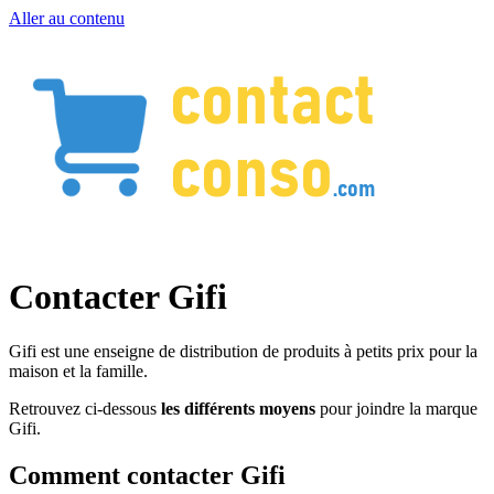
Aller au contenu
Contacter Gifi
Gifi est une enseigne de distribution de produits à petits prix pour la
maison et la famille.
Retrouvez ci-dessous
les différents moyens
pour joindre la marque
Gifi.
Comment contacter Gifi