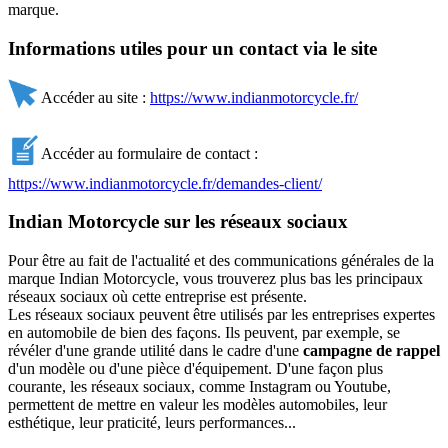
marque.
Informations utiles pour un contact via le site
Accéder au site :
https://www.indianmotorcycle.fr/
Accéder au formulaire de contact :
https://www.indianmotorcycle.fr/demandes-client/
Indian Motorcycle sur les réseaux sociaux
Pour être au fait de l'actualité et des communications générales de la
marque Indian Motorcycle, vous trouverez plus bas les principaux
réseaux sociaux où cette entreprise est présente.
Les réseaux sociaux peuvent être utilisés par les entreprises expertes
en automobile de bien des façons. Ils peuvent, par exemple, se
révéler d'une grande utilité dans le cadre d'une
campagne de rappel
d'un modèle ou d'une pièce d'équipement. D'une façon plus
courante, les réseaux sociaux, comme Instagram ou Youtube,
permettent de mettre en valeur les modèles automobiles, leur
esthétique, leur praticité, leurs performances...