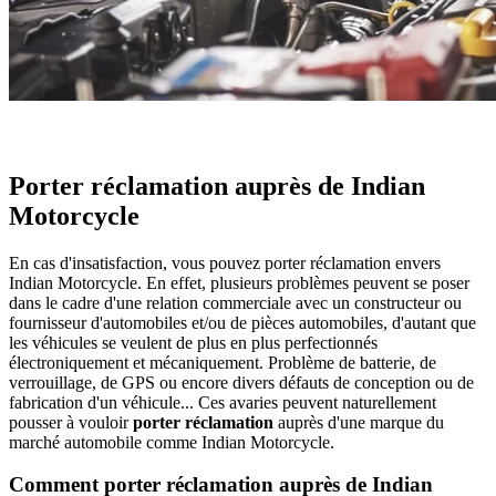
Porter réclamation auprès de Indian
Motorcycle
En cas d'insatisfaction, vous pouvez porter réclamation envers
Indian Motorcycle. En effet, plusieurs problèmes peuvent se poser
dans le cadre d'une relation commerciale avec un constructeur ou
fournisseur d'automobiles et/ou de pièces automobiles, d'autant que
les véhicules se veulent de plus en plus perfectionnés
électroniquement et mécaniquement. Problème de batterie, de
verrouillage, de GPS ou encore divers défauts de conception ou de
fabrication d'un véhicule... Ces avaries peuvent naturellement
pousser à vouloir
porter réclamation
auprès d'une marque du
marché automobile comme Indian Motorcycle.
Comment porter réclamation auprès de Indian