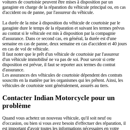
voitures de courtoisie peuvent être mises à disposition par un
garagiste en charge de la réparation du véhicule principal ou, en cas
d'accident ou de panne, par l'assureur du véhicule.
La durée de la mise à disposition du véhicule de courtoisie par le
garagiste dure le temps de la réparation et suivant les termes prévus
au contrat si le véhicule est mis à disposition par la compagnie
d'assurance. Dans ce second cas, en général, la durée est d'une
semaine en cas de panne, deux semaine en cas d'accident et 40 jours
en cas de vol de véhicule.
Il faut noter que le prêt d'un véhicule de courtoisie par l'assureur
d'un véhicule immobilisé ne va pas de soi. Pour savoir si cette
disposition est prévue, il faut se reporter aux termes du contrat
d'assurance.
Les assurances des véhicules de courtoisie dépendent des contrats
souscrits en la matière par les organismes qui les prêtent. Ainsi, les
véhicules de courtoisie sont généralement, assurés au tiers.
Contacter Indian Motorcycle pour un
problème
Quand vous achetez un nouveau véhicule, qu'il soit neuf ou
d'occasion, ou bien si vous avez besoin d'effectuer des réparation, il
est important d'avoir toutes les informations nécessaires en votre