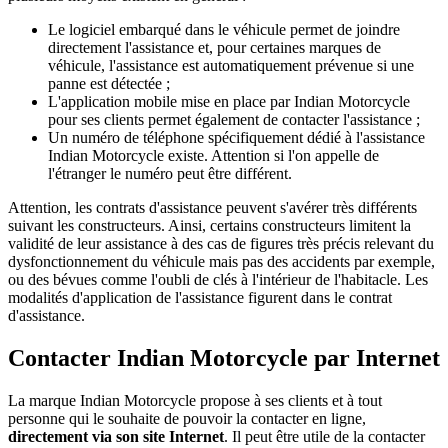
Le logiciel embarqué dans le véhicule permet de joindre
directement l'assistance et, pour certaines marques de
véhicule, l'assistance est automatiquement prévenue si une
panne est détectée ;
L'application mobile mise en place par Indian Motorcycle
pour ses clients permet également de contacter l'assistance ;
Un numéro de téléphone spécifiquement dédié à l'assistance
Indian Motorcycle existe. Attention si l'on appelle de
l'étranger le numéro peut être différent.
Attention, les contrats d'assistance peuvent s'avérer très différents
suivant les constructeurs. Ainsi, certains constructeurs limitent la
validité de leur assistance à des cas de figures très précis relevant du
dysfonctionnement du véhicule mais pas des accidents par exemple,
ou des bévues comme l'oubli de clés à l'intérieur de l'habitacle. Les
modalités d'application de l'assistance figurent dans le contrat
d'assistance.
Contacter Indian Motorcycle par Internet
La marque Indian Motorcycle propose à ses clients et à tout
personne qui le souhaite de pouvoir la contacter en ligne,
directement via son site Internet
. Il peut être utile de la contacter