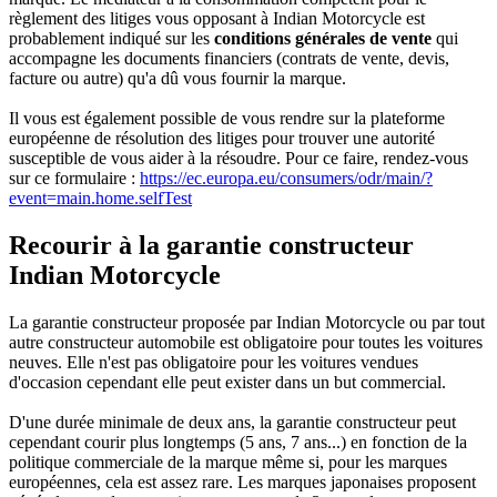
règlement des litiges vous opposant à Indian Motorcycle est
probablement indiqué sur les
conditions générales de vente
qui
accompagne les documents financiers (contrats de vente, devis,
facture ou autre) qu'a dû vous fournir la marque.
Il vous est également possible de vous rendre sur la plateforme
européenne de résolution des litiges pour trouver une autorité
susceptible de vous aider à la résoudre. Pour ce faire, rendez-vous
sur ce formulaire :
https://ec.europa.eu/consumers/odr/main/?
event=main.home.selfTest
Recourir à la garantie constructeur
Indian Motorcycle
La garantie constructeur proposée par Indian Motorcycle ou par tout
autre constructeur automobile est obligatoire pour toutes les voitures
neuves. Elle n'est pas obligatoire pour les voitures vendues
d'occasion cependant elle peut exister dans un but commercial.
D'une durée minimale de deux ans, la garantie constructeur peut
cependant courir plus longtemps (5 ans, 7 ans...) en fonction de la
politique commerciale de la marque même si, pour les marques
européennes, cela est assez rare. Les marques japonaises proposent