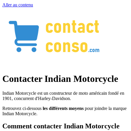
Aller au contenu
Contacter Indian Motorcycle
Indian Motorcycle est un constructeur de moto américain fondé en
1901, concurrent d'Harley-Davidson.
Retrouvez ci-dessous
les différents moyens
pour joindre la marque
Indian Motorcycle.
Comment contacter Indian Motorcycle