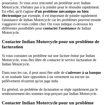
possession. Si vous avez rencontré un problème avec Indian
Motorcycle, n'hésitez pas à la joindre pour le résoudre rapidement.
En effet, qu'il s'agisse
d'un problème mécanique ou bien
électronique
par exemple, il est important de joindre rapidement
l'assistance de Indian Motorcycle car les problèmes peuvent ensuite
s'aggraver et vous coûter cher. On vous indique ci-dessous les
différentes possibilités pour
contacter l'assistance
de Indian
Motorcycle.
Contacter Indian Motorcycle pour un problème de
facturation
Si vous constatez un problème sur une facture émise par Indian
Motorcycle, vous êtes libre de contacter le service facturation de
Indian Motorcycle.
Dans tous les cas, il peut aussi être utile de
s'adresser à sa banque
si on souhaite faire opposition à un versement ou encore un
prélèvement récurrent qu'on juge indu.
En général, un problème de facturation se règle rapidement par le
remboursement des sommes trop-perçues par Indian Motorcycle.
Contacter Indian Motorcycle pour un problème