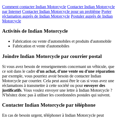
Comment contacter Indian Motorcycle
Contacter Indian Motorcycle
par Internet
Contacter Indian Motorcycle pour un problème
Porter
réclamation auprès de Indian Motorcycle
Postuler auprès de Indian
Motorcycle
Activités de Indian Motorcycle
Fabrication ou vente d'automobiles et produits d'automobile
Fabrication et vente d'automobiles
Joindre Indian Motorcycle par courrier postal
Si vous avez besoin de renseignements concernant un véhicule, que
ce soit dans le cadre
d'un achat, d'une vente ou d'une réparation
par exemple, vous pourriez avoir besoin de contacter Indian
Motorcycle par courrier. Cela peut aussi être le cas si vous avez une
réclamations à transmettre à cette société ou pour
envoyer des
justificatifs
. Vous voulez envoyer une lettre à Indian Motorcycle ?
N'hésitez donc pas à utiliser les coordonnées postales qui suivent.
Contacter Indian Motorcycle par téléphone
En cas de besoin urgent, téléphoner à Indian Motorcycle peut