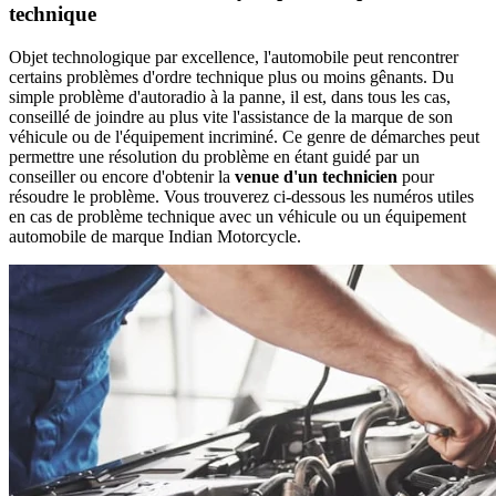
technique
Objet technologique par excellence, l'automobile peut rencontrer
certains problèmes d'ordre technique plus ou moins gênants. Du
simple problème d'autoradio à la panne, il est, dans tous les cas,
conseillé de joindre au plus vite l'assistance de la marque de son
véhicule ou de l'équipement incriminé. Ce genre de démarches peut
permettre une résolution du problème en étant guidé par un
conseiller ou encore d'obtenir la
venue d'un technicien
pour
résoudre le problème. Vous trouverez ci-dessous les numéros utiles
en cas de problème technique avec un véhicule ou un équipement
automobile de marque Indian Motorcycle.