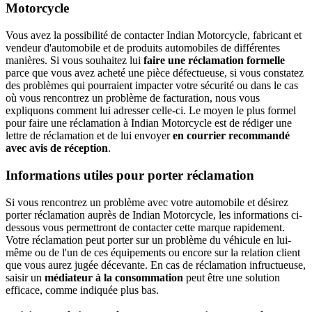
Motorcycle
Vous avez la possibilité de contacter Indian Motorcycle, fabricant et
vendeur d'automobile et de produits automobiles de différentes
manières. Si vous souhaitez lui
faire une réclamation formelle
parce que vous avez acheté une pièce défectueuse, si vous constatez
des problèmes qui pourraient impacter votre sécurité ou dans le cas
où vous rencontrez un problème de facturation, nous vous
expliquons comment lui adresser celle-ci. Le moyen le plus formel
pour faire une réclamation à Indian Motorcycle est de rédiger une
lettre de réclamation et de lui envoyer
en courrier recommandé
avec avis de réception
.
Informations utiles pour porter réclamation
Si vous rencontrez un problème avec votre automobile et désirez
porter réclamation auprès de Indian Motorcycle, les informations ci-
dessous vous permettront de contacter cette marque rapidement.
Votre réclamation peut porter sur un problème du véhicule en lui-
même ou de l'un de ces équipements ou encore sur la relation client
que vous aurez jugée décevante. En cas de réclamation infructueuse,
saisir un
médiateur à la consommation
peut être une solution
efficace, comme indiquée plus bas.