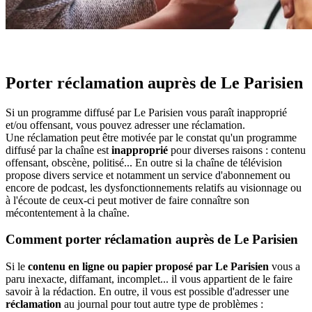
Porter réclamation auprès de Le Parisien
Si un programme diffusé par Le Parisien vous paraît inapproprié
et/ou offensant, vous pouvez adresser une réclamation.
Une réclamation peut être motivée par le constat qu'un programme
diffusé par la chaîne est
inapproprié
pour diverses raisons : contenu
offensant, obscène, politisé... En outre si la chaîne de télévision
propose divers service et notamment un service d'abonnement ou
encore de podcast, les dysfonctionnements relatifs au visionnage ou
à l'écoute de ceux-ci peut motiver de faire connaître son
mécontentement à la chaîne.
Comment porter réclamation auprès de Le Parisien
Si le
contenu en ligne ou papier proposé par Le Parisien
vous a
paru inexacte, diffamant, incomplet... il vous appartient de le faire
savoir à la rédaction. En outre, il vous est possible d'adresser une
réclamation
au journal pour tout autre type de problèmes :