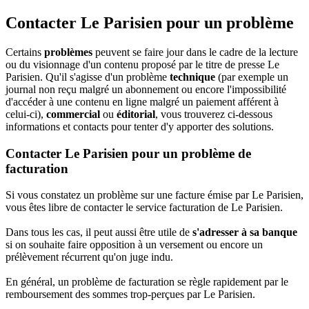
Contacter Le Parisien pour un problème
Certains
problèmes
peuvent se faire jour dans le cadre de la lecture
ou du visionnage d'un contenu proposé par le titre de presse Le
Parisien. Qu'il s'agisse d'un problème
technique
(par exemple un
journal non reçu malgré un abonnement ou encore l'impossibilité
d'accéder à une contenu en ligne malgré un paiement afférent à
celui-ci),
commercial
ou
éditorial
, vous trouverez ci-dessous
informations et contacts pour tenter d'y apporter des solutions.
Contacter Le Parisien pour un problème de
facturation
Si vous constatez un problème sur une facture émise par Le Parisien,
vous êtes libre de contacter le service facturation de Le Parisien.
Dans tous les cas, il peut aussi être utile de
s'adresser à sa banque
si on souhaite faire opposition à un versement ou encore un
prélèvement récurrent qu'on juge indu.
En général, un problème de facturation se règle rapidement par le
remboursement des sommes trop-perçues par Le Parisien.