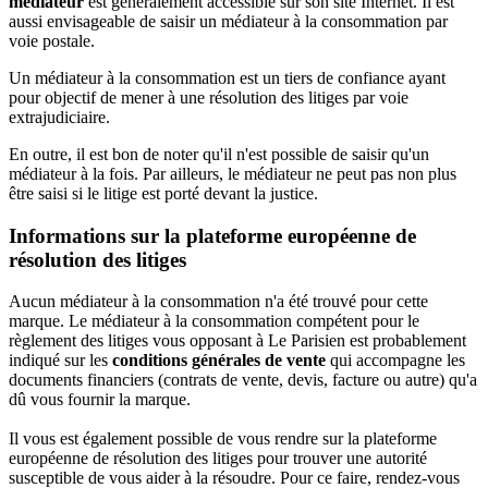
médiateur
est généralement accessible sur son site Internet. Il est
aussi envisageable de saisir un médiateur à la consommation par
voie postale.
Un médiateur à la consommation est un tiers de confiance ayant
pour objectif de mener à une résolution des litiges par voie
extrajudiciaire.
En outre, il est bon de noter qu'il n'est possible de saisir qu'un
médiateur à la fois. Par ailleurs, le médiateur ne peut pas non plus
être saisi si le litige est porté devant la justice.
Informations sur la plateforme européenne de
résolution des litiges
Aucun médiateur à la consommation n'a été trouvé pour cette
marque. Le médiateur à la consommation compétent pour le
règlement des litiges vous opposant à Le Parisien est probablement
indiqué sur les
conditions générales de vente
qui accompagne les
documents financiers (contrats de vente, devis, facture ou autre) qu'a
dû vous fournir la marque.
Il vous est également possible de vous rendre sur la plateforme
européenne de résolution des litiges pour trouver une autorité
susceptible de vous aider à la résoudre. Pour ce faire, rendez-vous