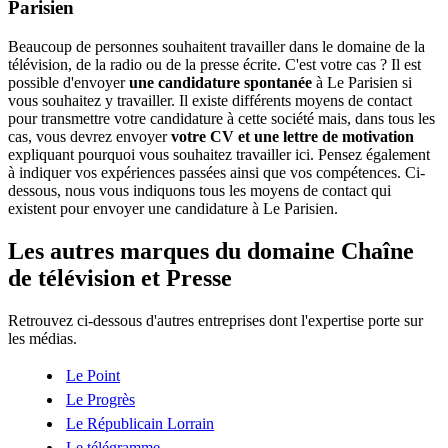
Parisien
Beaucoup de personnes souhaitent travailler dans le domaine de la
télévision, de la radio ou de la presse écrite. C'est votre cas ? Il est
possible d'envoyer
une candidature spontanée
à Le Parisien si
vous souhaitez y travailler. Il existe différents moyens de contact
pour transmettre votre candidature à cette société mais, dans tous les
cas, vous devrez envoyer
votre CV et une lettre de motivation
expliquant pourquoi vous souhaitez travailler ici. Pensez également
à indiquer vos expériences passées ainsi que vos compétences. Ci-
dessous, nous vous indiquons tous les moyens de contact qui
existent pour envoyer une candidature à Le Parisien.
Les autres marques du domaine Chaîne
de télévision et Presse
Retrouvez ci-dessous d'autres entreprises dont l'expertise porte sur
les médias.
Le Point
Le Progrès
Le Républicain Lorrain
Le télégramme