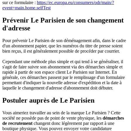
sur ce formulaire :
https://ec.europa.eu/consumers/odr/main/?
event=main.home.selfTest
Prévenir Le Parisien de son changement
d'adresse
Pour prévenir Le Parisien de son déménagement afin, dans le cadre
d'un abonnement papier, que les numéros du titre de presse soient
bien reçus, il est généralement possible de procéder par courrier.
Cependant une méthode plus simple et qui tend à se généraliser, il
s'agit de faire suivre son abonnement via des démarches simple et
rapide à partir de son espace client Le Parisien sur Internet. En
générale, ces démarches passent par le remplissage d'un formulaire
permettant d'indiquer la nouvelle adresse d'expédition et la date à
laquelle le changement d'adresse d'abonnement doit débuter.
Postuler auprès de Le Parisien
Vous aimeriez travailler au sein de la marque Le Parisien ? Cette
société ne possède pas de point de vente physique, les
démarches
de recrutement
changent donc légèrement par rapport à une
boutique physique. Vous pouvez envoyer votre candidature