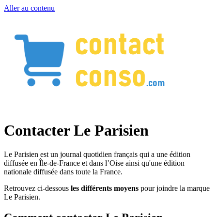
Aller au contenu
Contacter Le Parisien
Le Parisien est un journal quotidien français qui a une édition
diffusée en Île-de-France et dans l’Oise ainsi qu'une édition
nationale diffusée dans toute la France.
Retrouvez ci-dessous
les différents moyens
pour joindre la marque
Le Parisien.