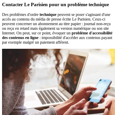
Contacter Le Parisien pour un problème technique
Des problèmes d'ordre
technique
peuvent se poser s'agissant d'une
accès au contenu du média de presse écrite Le Parisien. Ceux-ci
peuvent concerner un abonnement au titre papier : journal non-reçu
ou reçu en retard mais également sa version numérique ou son site
Internet. On peut, sur ce point, évoquer un
problème d'accessibilité
des contenus en ligne
: impossibilité d'accéder aux contenus payant
par exemple malgré un paiement afférent.