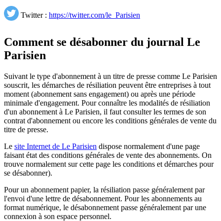
Twitter :
https://twitter.com/le_Parisien
Comment se désabonner du journal Le
Parisien
Suivant le type d'abonnement à un titre de presse comme Le Parisien
souscrit, les démarches de résiliation peuvent être entreprises à tout
moment (abonnement sans engagement) ou après une période
minimale d'engagement. Pour connaître les modalités de résiliation
d'un abonnement à Le Parisien, il faut consulter les termes de son
contrat d'abonnement ou encore les conditions générales de vente du
titre de presse.
Le
site Internet de Le Parisien
dispose normalement d'une page
faisant état des conditions générales de vente des abonnements. On
trouve normalement sur cette page les conditions et démarches pour
se désabonner).
Pour un abonnement papier, la résiliation passe généralement par
l'envoi d'une lettre de désabonnement. Pour les abonnements au
format numérique, le désabonnement passe généralement par une
connexion à son espace personnel.