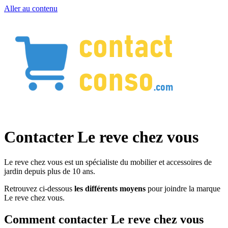
Aller au contenu
Contacter Le reve chez vous
Le reve chez vous est un spécialiste du mobilier et accessoires de
jardin depuis plus de 10 ans.
Retrouvez ci-dessous
les différents moyens
pour joindre la marque
Le reve chez vous.
Comment contacter Le reve chez vous