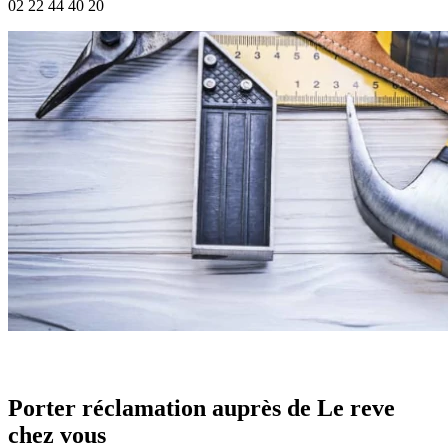
02 22 44 40 20
Porter réclamation auprès de Le reve
chez vous