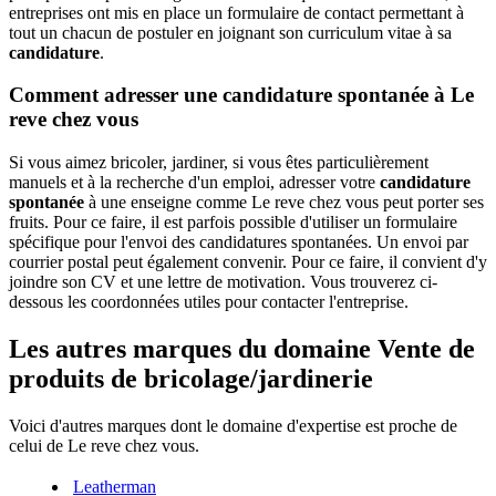
entreprises ont mis en place un formulaire de contact permettant à
tout un chacun de postuler en joignant son curriculum vitae à sa
candidature
.
Comment adresser une candidature spontanée à Le
reve chez vous
Si vous aimez bricoler, jardiner, si vous êtes particulièrement
manuels et à la recherche d'un emploi, adresser votre
candidature
spontanée
à une enseigne comme Le reve chez vous peut porter ses
fruits. Pour ce faire, il est parfois possible d'utiliser un formulaire
spécifique pour l'envoi des candidatures spontanées. Un envoi par
courrier postal peut également convenir. Pour ce faire, il convient d'y
joindre son CV et une lettre de motivation. Vous trouverez ci-
dessous les coordonnées utiles pour contacter l'entreprise.
Les autres marques du domaine Vente de
produits de bricolage/jardinerie
Voici d'autres marques dont le domaine d'expertise est proche de
celui de Le reve chez vous.
Leatherman