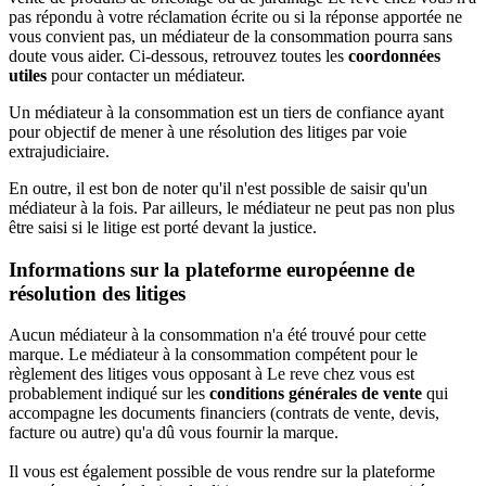
pas répondu à votre réclamation écrite ou si la réponse apportée ne
vous convient pas, un médiateur de la consommation pourra sans
doute vous aider. Ci-dessous, retrouvez toutes les
coordonnées
utiles
pour contacter un médiateur.
Un médiateur à la consommation est un tiers de confiance ayant
pour objectif de mener à une résolution des litiges par voie
extrajudiciaire.
En outre, il est bon de noter qu'il n'est possible de saisir qu'un
médiateur à la fois. Par ailleurs, le médiateur ne peut pas non plus
être saisi si le litige est porté devant la justice.
Informations sur la plateforme européenne de
résolution des litiges
Aucun médiateur à la consommation n'a été trouvé pour cette
marque. Le médiateur à la consommation compétent pour le
règlement des litiges vous opposant à Le reve chez vous est
probablement indiqué sur les
conditions générales de vente
qui
accompagne les documents financiers (contrats de vente, devis,
facture ou autre) qu'a dû vous fournir la marque.
Il vous est également possible de vous rendre sur la plateforme