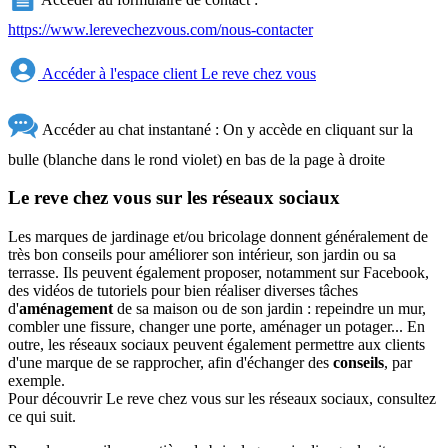
https://www.lerevechezvous.com/nous-contacter
Accéder à l'espace client Le reve chez vous
Accéder au chat instantané : On y accède en cliquant sur la
bulle (blanche dans le rond violet) en bas de la page à droite
Le reve chez vous sur les réseaux sociaux
Les marques de jardinage et/ou bricolage donnent généralement de
très bon conseils pour améliorer son intérieur, son jardin ou sa
terrasse. Ils peuvent également proposer, notamment sur Facebook,
des vidéos de tutoriels pour bien réaliser diverses tâches
d'
aménagement
de sa maison ou de son jardin : repeindre un mur,
combler une fissure, changer une porte, aménager un potager... En
outre, les réseaux sociaux peuvent également permettre aux clients
d'une marque de se rapprocher, afin d'échanger des
conseils
, par
exemple.
Pour découvrir Le reve chez vous sur les réseaux sociaux, consultez
ce qui suit.