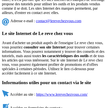
propose des tutoriels pour utiliser les outils et les produits vendus
comme il se doit. Les sites Internet des marques permettent, par
ailleurs, d'entrer en contact avec elles.
Adresse e-mail :
contact@lerevechezvous.com
Le site Internet de Le reve chez vous
Avant d'acheter un produit auprès de l'enseigne Le reve chez vous,
vous pourriez
consulter son site Internet
pour trouver certaines
informations. Vous pourrez notamment y trouver des conseils et des
tutoriels, mais aussi toutes
les caractéristiques des outils
et de tous
les articles qui vous intéressent. Sur le site Internet de Le reve chez
vous, vous pourrez également profiter de promotions et d'offres
spéciales à certaines périodes. Utilisez le lien ci-dessous pour
accéder facilement à ce site Internet.
Informations utiles pour un contact via le site
Accéder au site :
https://www.lerevechezvous.com/
Accéder au formulaire de contact :