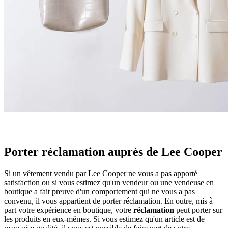
Porter réclamation auprès de Lee Cooper
Si un vêtement vendu par Lee Cooper ne vous a pas apporté
satisfaction ou si vous estimez qu'un vendeur ou une vendeuse en
boutique a fait preuve d'un comportement qui ne vous a pas
convenu, il vous appartient de porter réclamation. En outre, mis à
part votre expérience en boutique, votre
réclamation
peut porter sur
les produits en eux-mêmes. Si vous estimez qu'un article est de