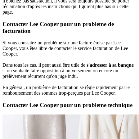
n'obtenez pas satisfaction, il vous sera toujours possible de porter
réclamation d'après les instructions qui figurent plus bas sur cette
page.
Contacter Lee Cooper pour un problème de
facturation
Si vous constatez un problème sur une facture émise par Lee
Cooper, vous êtes libre de contacter le service facturation de Lee
Cooper.
Dans tous les cas, il peut aussi être utile de
s'adresser à sa banque
si on souhaite faire opposition à un versement ou encore un
prélèvement récurrent qu'on juge indu.
En général, un problème de facturation se règle rapidement par le
remboursement des sommes trop-perçues par Lee Cooper.
Contacter Lee Cooper pour un problème technique