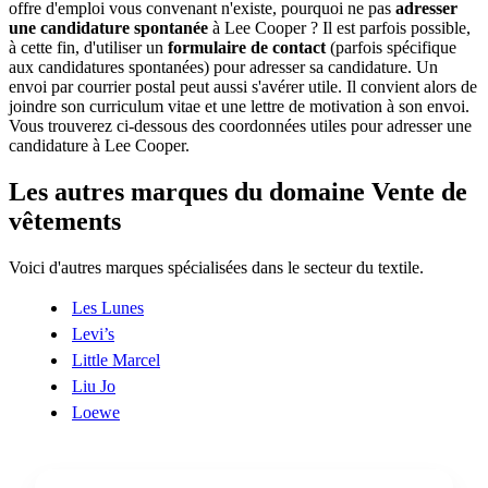
offre d'emploi vous convenant n'existe, pourquoi ne pas
adresser
une candidature spontanée
à Lee Cooper ? Il est parfois possible,
à cette fin, d'utiliser un
formulaire de contact
(parfois spécifique
aux candidatures spontanées) pour adresser sa candidature. Un
envoi par courrier postal peut aussi s'avérer utile. Il convient alors de
joindre son curriculum vitae et une lettre de motivation à son envoi.
Vous trouverez ci-dessous des coordonnées utiles pour adresser une
candidature à Lee Cooper.
Les autres marques du domaine Vente de
vêtements
Voici d'autres marques spécialisées dans le secteur du textile.
Les Lunes
Levi’s
Little Marcel
Liu Jo
Loewe