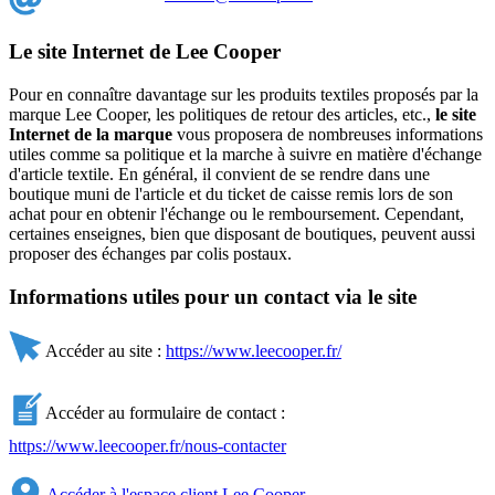
Le site Internet de Lee Cooper
Pour en connaître davantage sur les produits textiles proposés par la
marque Lee Cooper, les politiques de retour des articles, etc.,
le site
Internet de la marque
vous proposera de nombreuses informations
utiles comme sa politique et la marche à suivre en matière d'échange
d'article textile. En général, il convient de se rendre dans une
boutique muni de l'article et du ticket de caisse remis lors de son
achat pour en obtenir l'échange ou le remboursement. Cependant,
certaines enseignes, bien que disposant de boutiques, peuvent aussi
proposer des échanges par colis postaux.
Informations utiles pour un contact via le site
Accéder au site :
https://www.leecooper.fr/
Accéder au formulaire de contact :
https://www.leecooper.fr/nous-contacter
Accéder à l'espace client Lee Cooper