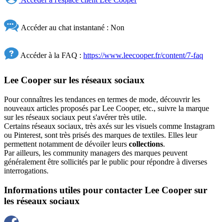
Accéder au chat instantané : Non
Accéder à la FAQ :
https://www.leecooper.fr/content/7-faq
Lee Cooper sur les réseaux sociaux
Pour connaîtres les tendances en termes de mode, découvrir les
nouveaux articles proposés par Lee Cooper, etc., suivre la marque
sur les réseaux sociaux peut s'avérer très utile.
Certains réseaux sociaux, très axés sur les visuels comme Instagram
ou Pinterest, sont très prisés des marques de textiles. Elles leur
permettent notamment de dévoiler leurs
collections
.
Par ailleurs, les community managers des marques peuvent
généralement être sollicités par le public pour répondre à diverses
interrogations.
Informations utiles pour contacter Lee Cooper sur
les réseaux sociaux