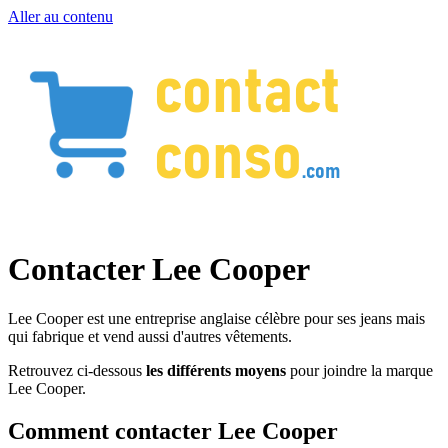
Aller au contenu
Contacter Lee Cooper
Lee Cooper est une entreprise anglaise célèbre pour ses jeans mais
qui fabrique et vend aussi d'autres vêtements.
Retrouvez ci-dessous
les différents moyens
pour joindre la marque
Lee Cooper.
Comment contacter Lee Cooper