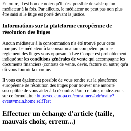
En outre, il est bon de noter qu'il n'est possible de saisir qu'un
médiateur à la fois. Par ailleurs, le médiateur ne peut pas non plus
être saisi si le litige est porté devant la justice.
Informations sur la plateforme européenne de
résolution des litiges
Aucun médiateur à la consommation n'a été trouvé pour cette
marque. Le médiateur à la consommation compétent pour le
règlement des litiges vous opposant à Lee Cooper est probablement
indiqué sur les
conditions générales de vente
qui accompagne les
documents financiers (contrats de vente, devis, facture ou autre) qu'a
dû vous fournir la marque.
Il vous est également possible de vous rendre sur la plateforme
européenne de résolution des litiges pour trouver une autorité
susceptible de vous aider à la résoudre. Pour ce faire, rendez-vous
sur ce formulaire :
https://ec.europa.eu/consumers/odr/main/?
event=main.home.selfTest
Effectuer un échange d'article (taille,
mauvais choix, erreur...)