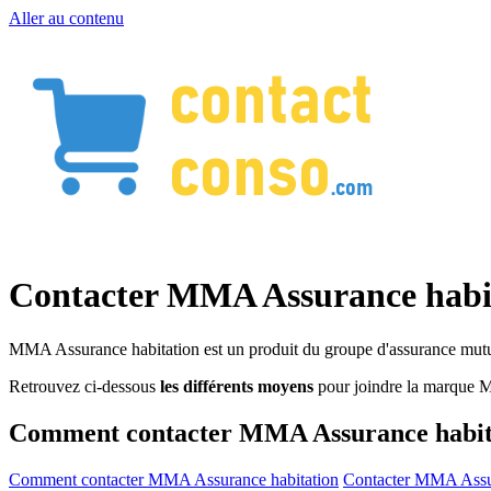
Aller au contenu
Contacter MMA Assurance habi
MMA Assurance habitation est un produit du groupe d'assurance mutue
Retrouvez ci-dessous
les différents moyens
pour joindre la marque 
Comment contacter MMA Assurance habit
Comment contacter MMA Assurance habitation
Contacter MMA Assura