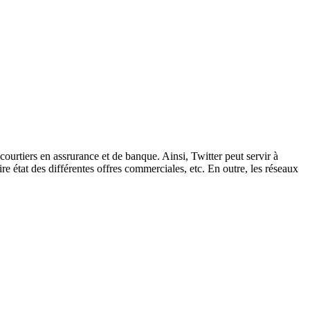
urtiers en assrurance et de banque. Ainsi, Twitter peut servir à
e état des différentes offres commerciales, etc. En outre, les réseaux