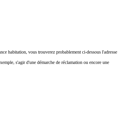
nce habitation, vous trouverez probablement ci-dessous l'adresse
 exemple, s'agir d'une démarche de réclamation ou encore une