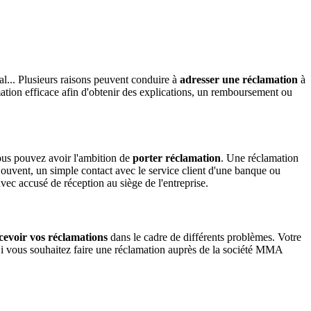
l... Plusieurs raisons peuvent conduire à
adresser une réclamation
à
tion efficace afin d'obtenir des explications, un remboursement ou
vous pouvez avoir l'ambition de
porter réclamation
. Une réclamation
ouvent, un simple contact avec le service client d'une banque ou
vec accusé de réception au siège de l'entreprise.
cevoir vos réclamations
dans le cadre de différents problèmes. Votre
. Si vous souhaitez faire une réclamation auprès de la société MMA