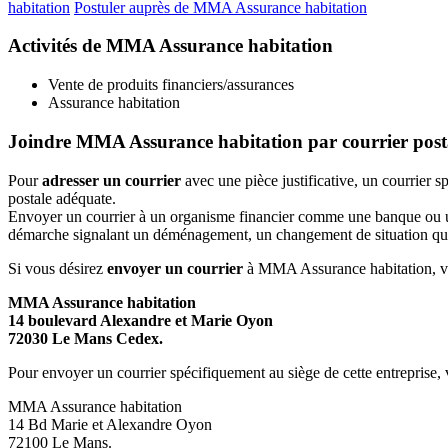
habitation
Postuler auprès de MMA Assurance habitation
Activités de MMA Assurance habitation
Vente de produits financiers/assurances
Assurance habitation
Joindre MMA Assurance habitation par courrier post
Pour
adresser un courrier
avec une pièce justificative, un courrier
postale adéquate.
Envoyer un courrier à un organisme financier comme une banque ou une 
démarche signalant un déménagement, un changement de situation quelc
Si vous désirez
envoyer un courrier
à MMA Assurance habitation, voic
MMA Assurance habitation
14 boulevard Alexandre et Marie Oyon
72030 Le Mans Cedex.
Pour envoyer un courrier spécifiquement au siège de cette entreprise, v
MMA Assurance habitation
14 Bd Marie et Alexandre Oyon
72100 Le Mans.