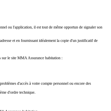
nnel ou l'application, il est tout de même opportun de signaler son
resse et en fournissant idéalement la copie d'un justificatif de
s sur le site MMA Assurance habitation :
 problèmes d'accès à votre compte personnel ou encore des
ème d'ordre technique.