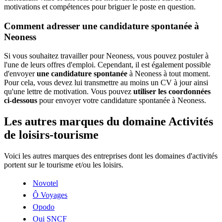
motivations et compétences pour briguer le poste en question.
Comment adresser une candidature spontanée à
Neoness
Si vous souhaitez travailler pour Neoness, vous pouvez postuler à
l'une de leurs offres d'emploi. Cependant, il est également possible
d'envoyer
une candidature spontanée
à Neoness à tout moment.
Pour cela, vous devez lui transmettre au moins un CV à jour ainsi
qu'une lettre de motivation. Vous pouvez
utiliser les coordonnées
ci-dessous
pour envoyer votre candidature spontanée à Neoness.
Les autres marques du domaine Activités
de loisirs-tourisme
Voici les autres marques des entreprises dont les domaines d'activités
portent sur le tourisme et/ou les loisirs.
Novotel
Ô Voyages
Opodo
Oui SNCF