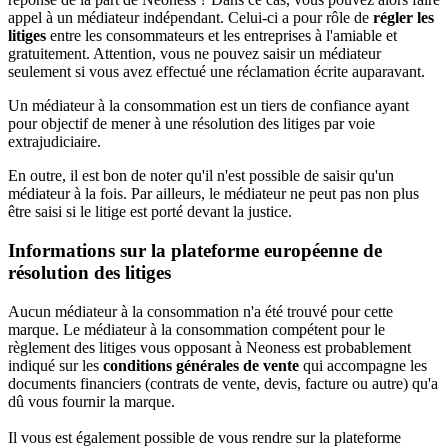
appel à un médiateur indépendant. Celui-ci a pour rôle de
régler les
litiges
entre les consommateurs et les entreprises à l'amiable et
gratuitement. Attention, vous ne pouvez saisir un médiateur
seulement si vous avez effectué une réclamation écrite auparavant.
Un médiateur à la consommation est un tiers de confiance ayant
pour objectif de mener à une résolution des litiges par voie
extrajudiciaire.
En outre, il est bon de noter qu'il n'est possible de saisir qu'un
médiateur à la fois. Par ailleurs, le médiateur ne peut pas non plus
être saisi si le litige est porté devant la justice.
Informations sur la plateforme européenne de
résolution des litiges
Aucun médiateur à la consommation n'a été trouvé pour cette
marque. Le médiateur à la consommation compétent pour le
règlement des litiges vous opposant à Neoness est probablement
indiqué sur les
conditions générales de vente
qui accompagne les
documents financiers (contrats de vente, devis, facture ou autre) qu'a
dû vous fournir la marque.
Il vous est également possible de vous rendre sur la plateforme