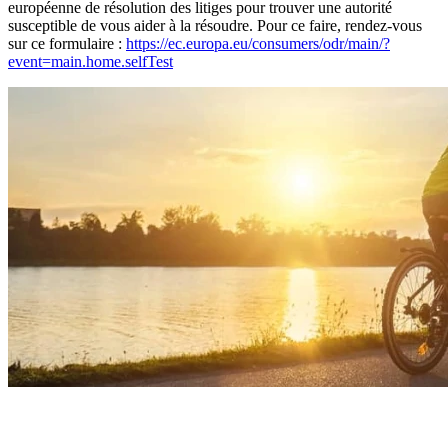
européenne de résolution des litiges pour trouver une autorité
susceptible de vous aider à la résoudre. Pour ce faire, rendez-vous
sur ce formulaire :
https://ec.europa.eu/consumers/odr/main/?
event=main.home.selfTest