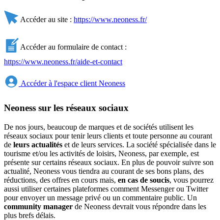
Accéder au site :
https://www.neoness.fr/
Accéder au formulaire de contact :
https://www.neoness.fr/aide-et-contact
Accéder à l'espace client Neoness
Neoness sur les réseaux sociaux
De nos jours, beaucoup de marques et de sociétés utilisent les
réseaux sociaux pour tenir leurs clients et toute personne au courant
de
leurs actualités
et de leurs services. La société spécialisée dans le
tourisme et/ou les activités de loisirs, Neoness, par exemple, est
présente sur certains réseaux sociaux. En plus de pouvoir suivre son
actualité, Neoness vous tiendra au courant de ses bons plans, des
réductions, des offres en cours mais,
en cas de soucis
, vous pourrez
aussi utiliser certaines plateformes comment Messenger ou Twitter
pour envoyer un message privé ou un commentaire public. Un
community manager
de Neoness devrait vous répondre dans les
plus brefs délais.