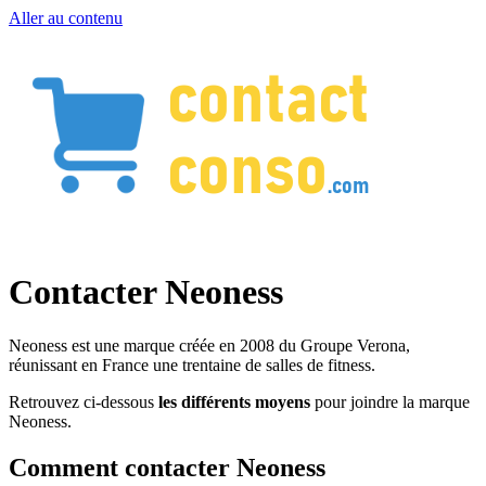
Aller au contenu
Contacter Neoness
Neoness est une marque créée en 2008 du Groupe Verona,
réunissant en France une trentaine de salles de fitness.
Retrouvez ci-dessous
les différents moyens
pour joindre la marque
Neoness.
Comment contacter Neoness