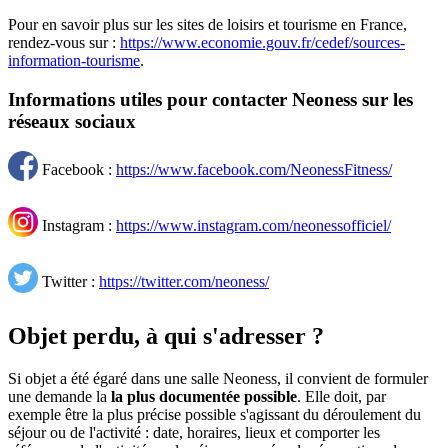
Pour en savoir plus sur les sites de loisirs et tourisme en France,
rendez-vous sur :
https://www.economie.gouv.fr/cedef/sources-
information-tourisme
.
Informations utiles pour contacter Neoness sur les
réseaux sociaux
Facebook :
https://www.facebook.com/NeonessFitness/
Instagram :
https://www.instagram.com/neonessofficiel/
Twitter :
https://twitter.com/neoness/
Objet perdu, à qui s'adresser ?
Si objet a été égaré dans une salle Neoness, il convient de formuler
une demande la
la plus documentée possible
. Elle doit, par
exemple être la plus précise possible s'agissant du déroulement du
séjour ou de l'activité : date, horaires, lieux et comporter les