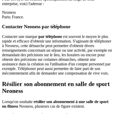
entreprise, voici l'adresse :
Neoness
Paris; France.
Contacter Neoness par téléphone
Contacter une marque
par téléphone
est souvent le moyen le plus
rapide et efficace d'obtenir une information. S'agissant de téléphoner
à Neoness, cette démarche peut permettre d'obtenir divers
renseignements concernant un séjour ou une activité, par exemple en
demandant des précisions sur le lieu, les horaires ou encore pour
obtenir des précisions sur certaines démarches, obtenir une
assistance dans la création ou l'utilisation d'un compte personnel par
exemple. Téléphoner peut aussi permettre de faire part de son
mécontentement afin de demander une compensation de vive voix.
Résilier son abonnement en salle de sport
Neoness
Lorsqu'on souhaite
résilier son abonnement à une salle de sport
ou fitness
Neoness, plusieurs cas de figure existent.