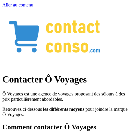
Aller au contenu
Contacter Ô Voyages
Ô Voyages est une agence de voyages proposant des séjours à des
prix particulièrement abordables.
Retrouvez ci-dessous
les différents moyens
pour joindre la marque
Ô Voyages.
Comment contacter Ô Voyages