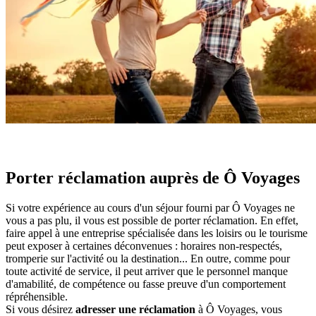
Porter réclamation auprès de Ô Voyages
Si votre expérience au cours d'un séjour fourni par Ô Voyages ne
vous a pas plu, il vous est possible de porter réclamation. En effet,
faire appel à une entreprise spécialisée dans les loisirs ou le tourisme
peut exposer à certaines déconvenues : horaires non-respectés,
tromperie sur l'activité ou la destination... En outre, comme pour
toute activité de service, il peut arriver que le personnel manque
d'amabilité, de compétence ou fasse preuve d'un comportement
répréhensible.
Si vous désirez
adresser une réclamation
à Ô Voyages, vous