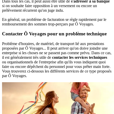
Dans tous les cas, il peut aussi être utile de
s'adresser à sa banque
si on souhaite faire opposition à un versement ou encore un
prélèvement récurrent qu'on juge indu.
En général, un problème de facturation se règle rapidement par le
remboursement des sommes trop-perçues par Ô Voyages.
Contacter Ô Voyages pour un problème technique
Problème d'horaires, de matériel, de transport lié aux prestations
proposées par Ô Voyages... Il peut arriver qu'on doive joindre une
entreprise si les choses ne se passent pas comme prévu. Dans ce cas,
il est généralement très utile de
contacter les services techniques
ou organisationnels de l'entreprise afin qu'ils vous indiquent quoi
faire ou encore dépêchent du personnel pour vous prêter main forte.
Vous trouverez ci-dessous les différents services de ce type proposés
par Ô Voyages.