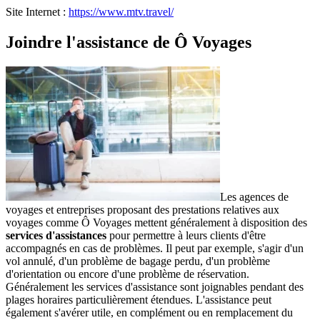
Site Internet :
https://www.mtv.travel/
Joindre l'assistance de Ô Voyages
Les agences de
voyages et entreprises proposant des prestations relatives aux
voyages comme Ô Voyages mettent généralement à disposition des
services d'assistances
pour permettre à leurs clients d'être
accompagnés en cas de problèmes. Il peut par exemple, s'agir d'un
vol annulé, d'un problème de bagage perdu, d'un problème
d'orientation ou encore d'une problème de réservation.
Généralement les services d'assistance sont joignables pendant des
plages horaires particulièrement étendues. L'assistance peut
également s'avérer utile, en complément ou en remplacement du