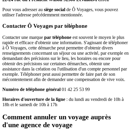
Pour vous adresser au
siège social
de Ô Voyages, vous pouvez
utiliser l'adresse précédemment mentionnée.
Contacter Ô Voyages par téléphone
Contacter une marque
par téléphone
est souvent le moyen le plus
rapide et efficace d'obtenir une information. S'agissant de téléphoner
à Ô Voyages, cette démarche peut permettre d'obtenir divers
renseignements concernant un séjour ou une activité, par exemple en
demandant des précisions sur le lieu, les horaires ou encore pour
obtenir des précisions sur certaines démarches, obtenir une
assistance dans la création ou l'utilisation d'un compte personnel par
exemple. Téléphoner peut aussi permettre de faire part de son
mécontentement afin de demander une compensation de vive voix.
Numéro de téléphone général
01 42 25 53 99
Horaires d'ouverture de la ligne
: du lundi au vendredi de 10h à
18h et le samedi de 10h à 17h
Comment annuler un voyage auprès
d'une agence de voyage