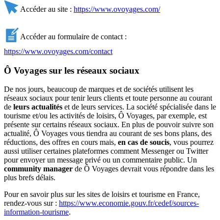
Accéder au site :
https://www.ovoyages.com/
Accéder au formulaire de contact :
https://www.ovoyages.com/contact
Ô Voyages sur les réseaux sociaux
De nos jours, beaucoup de marques et de sociétés utilisent les
réseaux sociaux pour tenir leurs clients et toute personne au courant
de
leurs actualités
et de leurs services. La société spécialisée dans le
tourisme et/ou les activités de loisirs, Ô Voyages, par exemple, est
présente sur certains réseaux sociaux. En plus de pouvoir suivre son
actualité, Ô Voyages vous tiendra au courant de ses bons plans, des
réductions, des offres en cours mais,
en cas de soucis
, vous pourrez
aussi utiliser certaines plateformes comment Messenger ou Twitter
pour envoyer un message privé ou un commentaire public. Un
community manager
de Ô Voyages devrait vous répondre dans les
plus brefs délais.
Pour en savoir plus sur les sites de loisirs et tourisme en France,
rendez-vous sur :
https://www.economie.gouv.fr/cedef/sources-
information-tourisme
.