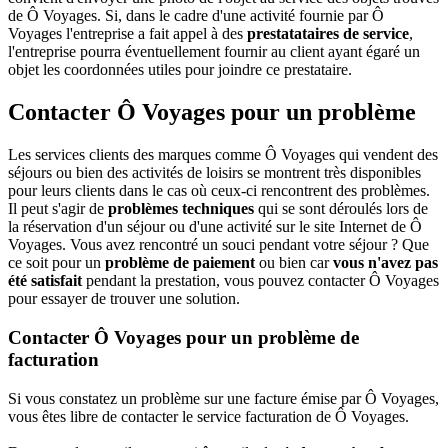
de Ô Voyages. Si, dans le cadre d'une activité fournie par Ô
Voyages l'entreprise a fait appel à des
prestatataires de service
,
l'entreprise pourra éventuellement fournir au client ayant égaré un
objet les coordonnées utiles pour joindre ce prestataire.
Contacter Ô Voyages pour un problème
Les services clients des marques comme Ô Voyages qui vendent des
séjours ou bien des activités de loisirs se montrent très disponibles
pour leurs clients dans le cas où ceux-ci rencontrent des problèmes.
Il peut s'agir de
problèmes techniques
qui se sont déroulés lors de
la réservation d'un séjour ou d'une activité sur le site Internet de Ô
Voyages. Vous avez rencontré un souci pendant votre séjour ? Que
ce soit pour un
problème de paiement
ou bien car
vous n'avez pas
été satisfait
pendant la prestation, vous pouvez contacter Ô Voyages
pour essayer de trouver une solution.
Contacter Ô Voyages pour un problème de
facturation
Si vous constatez un problème sur une facture émise par Ô Voyages,
vous êtes libre de contacter le service facturation de Ô Voyages.