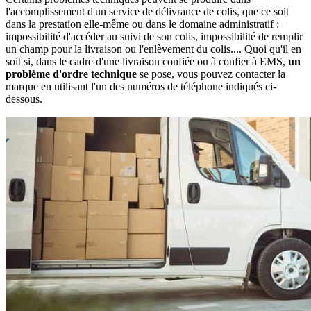
l'accomplissement d'un service de délivrance de colis, que ce soit
dans la prestation elle-même ou dans le domaine administratif :
impossibilité d'accéder au suivi de son colis, impossibilité de remplir
un champ pour la livraison ou l'enlèvement du colis.... Quoi qu'il en
soit si, dans le cadre d'une livraison confiée ou à confier à EMS,
un
problème d'ordre technique
se pose, vous pouvez contacter la
marque en utilisant l'un des numéros de téléphone indiqués ci-
dessous.