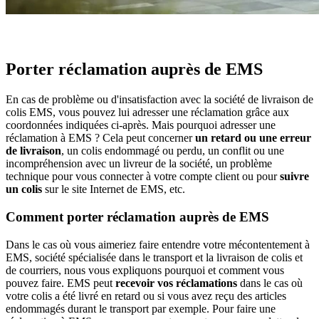
Porter réclamation auprès de EMS
En cas de problème ou d'insatisfaction avec la société de livraison de
colis EMS, vous pouvez lui adresser une réclamation grâce aux
coordonnées indiquées ci-après. Mais pourquoi adresser une
réclamation à EMS ? Cela peut concerner
un retard ou une erreur
de livraison
, un colis endommagé ou perdu, un conflit ou une
incompréhension avec un livreur de la société, un problème
technique pour vous connecter à votre compte client ou pour
suivre
un colis
sur le site Internet de EMS, etc.
Comment porter réclamation auprès de EMS
Dans le cas où vous aimeriez faire entendre votre mécontentement à
EMS, société spécialisée dans le transport et la livraison de colis et
de courriers, nous vous expliquons pourquoi et comment vous
pouvez faire. EMS peut
recevoir vos réclamations
dans le cas où
votre colis a été livré en retard ou si vous avez reçu des articles
endommagés durant le transport par exemple. Pour faire une