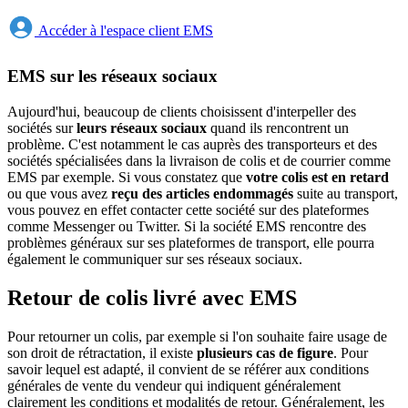
Accéder à l'espace client EMS
EMS sur les réseaux sociaux
Aujourd'hui, beaucoup de clients choisissent d'interpeller des
sociétés sur
leurs réseaux sociaux
quand ils rencontrent un
problème. C'est notamment le cas auprès des transporteurs et des
sociétés spécialisées dans la livraison de colis et de courrier comme
EMS par exemple. Si vous constatez que
votre colis est en retard
ou que vous avez
reçu des articles endommagés
suite au transport,
vous pouvez en effet contacter cette société sur des plateformes
comme Messenger ou Twitter. Si la société EMS rencontre des
problèmes généraux sur ses plateformes de transport, elle pourra
également le communiquer sur ses réseaux sociaux.
Retour de colis livré avec EMS
Pour retourner un colis, par exemple si l'on souhaite faire usage de
son droit de rétractation, il existe
plusieurs cas de figure
. Pour
savoir lequel est adapté, il convient de se référer aux conditions
générales de vente du vendeur qui indiquent généralement
clairement les conditions et modalités de retour. Généralement, les