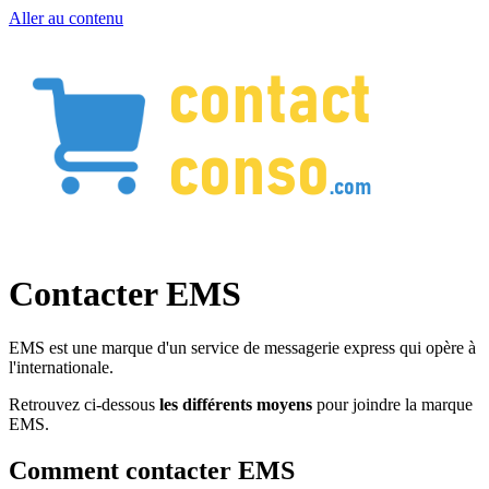
Aller au contenu
Contacter EMS
EMS est une marque d'un service de messagerie express qui opère à
l'internationale.
Retrouvez ci-dessous
les différents moyens
pour joindre la marque
EMS.
Comment contacter EMS