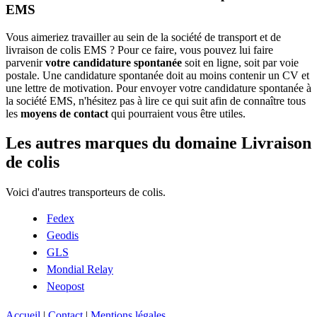
EMS
Vous aimeriez travailler au sein de la société de transport et de
livraison de colis EMS ? Pour ce faire, vous pouvez lui faire
parvenir
votre candidature spontanée
soit en ligne, soit par voie
postale. Une candidature spontanée doit au moins contenir un CV et
une lettre de motivation. Pour envoyer votre candidature spontanée à
la société EMS, n'hésitez pas à lire ce qui suit afin de connaître tous
les
moyens de contact
qui pourraient vous être utiles.
Les autres marques du domaine Livraison
de colis
Voici d'autres transporteurs de colis.
Fedex
Geodis
GLS
Mondial Relay
Neopost
Accueil
|
Contact
|
Mentions légales