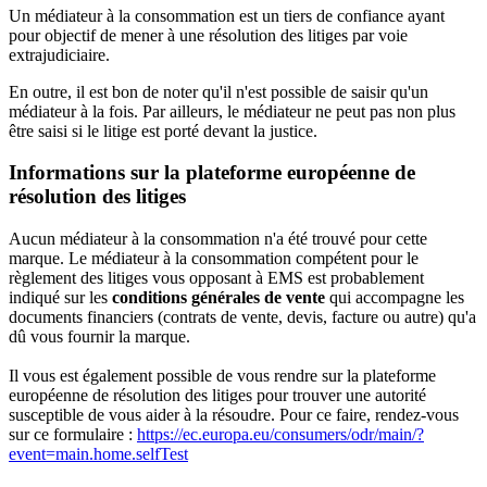
Un médiateur à la consommation est un tiers de confiance ayant
pour objectif de mener à une résolution des litiges par voie
extrajudiciaire.
En outre, il est bon de noter qu'il n'est possible de saisir qu'un
médiateur à la fois. Par ailleurs, le médiateur ne peut pas non plus
être saisi si le litige est porté devant la justice.
Informations sur la plateforme européenne de
résolution des litiges
Aucun médiateur à la consommation n'a été trouvé pour cette
marque. Le médiateur à la consommation compétent pour le
règlement des litiges vous opposant à EMS est probablement
indiqué sur les
conditions générales de vente
qui accompagne les
documents financiers (contrats de vente, devis, facture ou autre) qu'a
dû vous fournir la marque.
Il vous est également possible de vous rendre sur la plateforme
européenne de résolution des litiges pour trouver une autorité
susceptible de vous aider à la résoudre. Pour ce faire, rendez-vous
sur ce formulaire :
https://ec.europa.eu/consumers/odr/main/?
event=main.home.selfTest