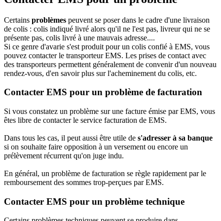
Certains
problèmes
peuvent se poser dans le cadre d'une livraison
de colis : colis indiqué livré alors qu'il ne l'est pas, livreur qui ne se
présente pas, colis livré à une mauvais adresse....
Si ce genre d'avarie s'est produit pour un colis confié à EMS, vous
pouvez contacter le transporteur EMS. Les prises de contact avec
des transporteurs permettent généralement de convenir d'un nouveau
rendez-vous, d'en savoir plus sur l'acheminement du colis, etc.
Contacter EMS pour un problème de facturation
Si vous constatez un problème sur une facture émise par EMS, vous
êtes libre de contacter le service facturation de EMS.
Dans tous les cas, il peut aussi être utile de
s'adresser à sa banque
si on souhaite faire opposition à un versement ou encore un
prélèvement récurrent qu'on juge indu.
En général, un problème de facturation se règle rapidement par le
remboursement des sommes trop-perçues par EMS.
Contacter EMS pour un problème technique
Certains problèmes techniques peuvent se produire dans