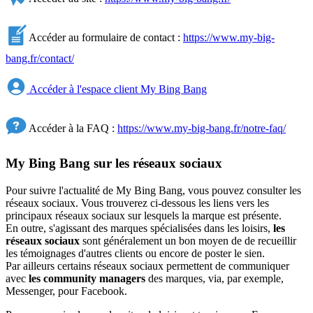
Accéder au formulaire de contact :
https://www.my-big-
bang.fr/contact/
Accéder à l'espace client My Bing Bang
Accéder à la FAQ :
https://www.my-big-bang.fr/notre-faq/
My Bing Bang sur les réseaux sociaux
Pour suivre l'actualité de My Bing Bang, vous pouvez consulter les
réseaux sociaux. Vous trouverez ci-dessous les liens vers les
principaux réseaux sociaux sur lesquels la marque est présente.
En outre, s'agissant des marques spécialisées dans les loisirs,
les
réseaux sociaux
sont généralement un bon moyen de de recueillir
les témoignages d'autres clients ou encore de poster le sien.
Par ailleurs certains réseaux sociaux permettent de communiquer
avec
les community managers
des marques, via, par exemple,
Messenger, pour Facebook.