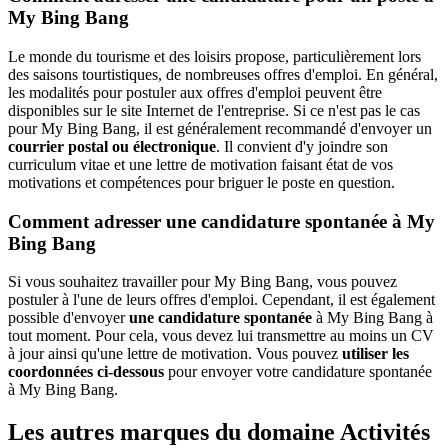
My Bing Bang
Le monde du tourisme et des loisirs propose, particulièrement lors
des saisons tourtistiques, de nombreuses offres d'emploi. En général,
les modalités pour postuler aux offres d'emploi peuvent être
disponibles sur le site Internet de l'entreprise. Si ce n'est pas le cas
pour My Bing Bang, il est généralement recommandé d'envoyer un
courrier postal ou électronique
. Il convient d'y joindre son
curriculum vitae et une lettre de motivation faisant état de vos
motivations et compétences pour briguer le poste en question.
Comment adresser une candidature spontanée à My
Bing Bang
Si vous souhaitez travailler pour My Bing Bang, vous pouvez
postuler à l'une de leurs offres d'emploi. Cependant, il est également
possible d'envoyer
une candidature spontanée
à My Bing Bang à
tout moment. Pour cela, vous devez lui transmettre au moins un CV
à jour ainsi qu'une lettre de motivation. Vous pouvez
utiliser les
coordonnées ci-dessous
pour envoyer votre candidature spontanée
à My Bing Bang.
Les autres marques du domaine Activités