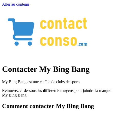
Aller au contenu
Contacter My Bing Bang
My Bing Bang est une chaîne de clubs de sports.
Retrouvez ci-dessous
les différents moyens
pour joindre la marque
My Bing Bang.
Comment contacter My Bing Bang