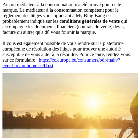
Aucun médiateur à la consommation n'a été trouvé pour cette
marque. Le médiateur à la consommation compétent pour le
règlement des litiges vous opposant à My Bing Bang est
probablement indiqué sur les
conditions générales de vente
qui
accompagne les documents financiers (contrats de vente, devis,
facture ou autre) qu'a dû vous fournir la marque.
Il vous est également possible de vous rendre sur la plateforme
européenne de résolution des litiges pour trouver une autorité
susceptible de vous aider à la résoudre. Pour ce faire, rendez-vous
sur ce formulaire :
https://ec.europa.eu/consumers/odr/main/?
event=main.home.selfTest