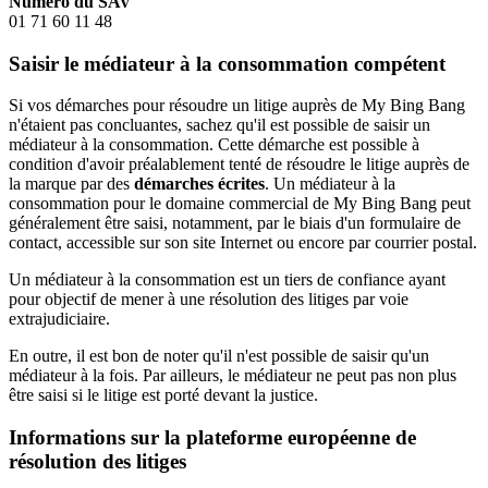
Numéro du SAV
01 71 60 11 48
Saisir le médiateur à la consommation compétent
Si vos démarches pour résoudre un litige auprès de My Bing Bang
n'étaient pas concluantes, sachez qu'il est possible de saisir un
médiateur à la consommation. Cette démarche est possible à
condition d'avoir préalablement tenté de résoudre le litige auprès de
la marque par des
démarches écrites
. Un médiateur à la
consommation pour le domaine commercial de My Bing Bang peut
généralement être saisi, notamment, par le biais d'un formulaire de
contact, accessible sur son site Internet ou encore par courrier postal.
Un médiateur à la consommation est un tiers de confiance ayant
pour objectif de mener à une résolution des litiges par voie
extrajudiciaire.
En outre, il est bon de noter qu'il n'est possible de saisir qu'un
médiateur à la fois. Par ailleurs, le médiateur ne peut pas non plus
être saisi si le litige est porté devant la justice.
Informations sur la plateforme européenne de
résolution des litiges