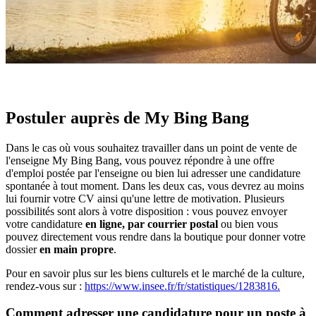
Postuler auprès de My Bing Bang
Dans le cas où vous souhaitez travailler dans un point de vente de
l'enseigne My Bing Bang, vous pouvez répondre à une offre
d'emploi postée par l'enseigne ou bien lui adresser une candidature
spontanée à tout moment. Dans les deux cas, vous devrez au moins
lui fournir votre CV ainsi qu'une lettre de motivation. Plusieurs
possibilités sont alors à votre disposition : vous pouvez envoyer
votre candidature
en ligne, par courrier postal
ou bien vous
pouvez directement vous rendre dans la boutique pour donner votre
dossier
en main propre
.
Pour en savoir plus sur les biens culturels et le marché de la culture,
rendez-vous sur :
https://www.insee.fr/fr/statistiques/1283816.
Comment adresser une candidature pour un poste à