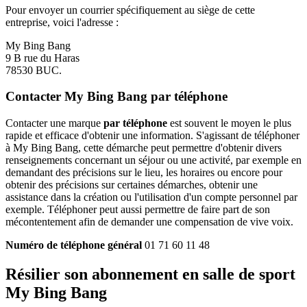
Pour envoyer un courrier spécifiquement au siège de cette
entreprise, voici l'adresse :
My Bing Bang
9 B rue du Haras
78530 BUC.
Contacter My Bing Bang par téléphone
Contacter une marque
par téléphone
est souvent le moyen le plus
rapide et efficace d'obtenir une information. S'agissant de téléphoner
à My Bing Bang, cette démarche peut permettre d'obtenir divers
renseignements concernant un séjour ou une activité, par exemple en
demandant des précisions sur le lieu, les horaires ou encore pour
obtenir des précisions sur certaines démarches, obtenir une
assistance dans la création ou l'utilisation d'un compte personnel par
exemple. Téléphoner peut aussi permettre de faire part de son
mécontentement afin de demander une compensation de vive voix.
Numéro de téléphone général
01 71 60 11 48
Résilier son abonnement en salle de sport
My Bing Bang