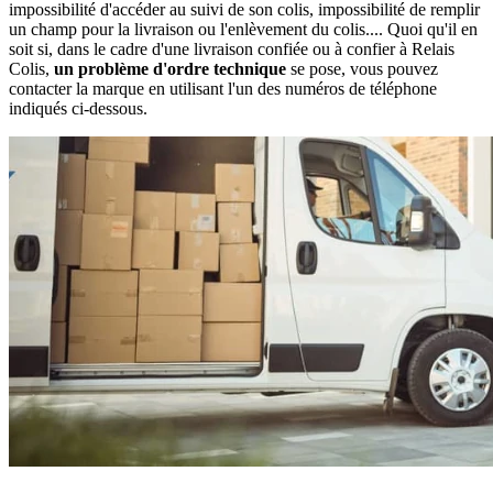
impossibilité d'accéder au suivi de son colis, impossibilité de remplir
un champ pour la livraison ou l'enlèvement du colis.... Quoi qu'il en
soit si, dans le cadre d'une livraison confiée ou à confier à Relais
Colis,
un problème d'ordre technique
se pose, vous pouvez
contacter la marque en utilisant l'un des numéros de téléphone
indiqués ci-dessous.