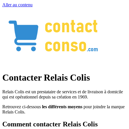
Aller au contenu
Contacter Relais Colis
Relais Colis est un prestataire de services et de livraison à domicile
qui est opérationnel depuis sa création en 1969.
Retrouvez ci-dessous
les différents moyens
pour joindre la marque
Relais Colis.
Comment contacter Relais Colis