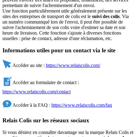
permettant de suivre l'acheminement d'un envoi.
Une fonction particulièrement utile généralement présente sur les
sites des entreprises de transport de colis est le
suivi des colis
. Via
un numéro communiqué lors de l'envoi, il peut être possible de
suivre l'acheminement de son colis voire d'estimer sa date et son
heure de livraison. Cette fonction s'ajoute à diverses fonctions
usuelles : prise de contact, adresse d'une réclamation, etc.
Informations utiles pour un contact via le site
Accéder au site :
https://www.relaiscolis.com/
Accéder au formulaire de contact :
https://www.relaiscolis.com/contact
Accéder à la FAQ :
https://www.relaiscolis.com/faq
Relais Colis sur les réseaux sociaux
Si vous désirez en connaître davantage sur la marque Relais Colis et