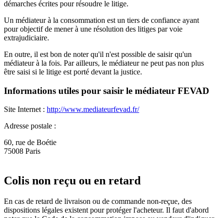
démarches écrites pour résoudre le litige.
Un médiateur à la consommation est un tiers de confiance ayant
pour objectif de mener à une résolution des litiges par voie
extrajudiciaire.
En outre, il est bon de noter qu'il n'est possible de saisir qu'un
médiateur à la fois. Par ailleurs, le médiateur ne peut pas non plus
être saisi si le litige est porté devant la justice.
Informations utiles pour saisir le médiateur FEVAD
Site Internet :
http://www.mediateurfevad.fr/
Adresse postale :
60, rue de Boétie
75008 Paris
Colis non reçu ou en retard
En cas de retard de livraison ou de commande non-reçue, des
dispositions légales existent pour protéger l'acheteur. Il faut d'abord