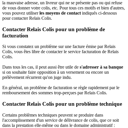
la mauvaise adresse, un livreur qui ne se présente pas ou qui refuse
de vous donner votre colis, etc. Pour tous ces motifs et bien d'autres,
vous pouvez utiliser
les moyens de contact
indiqués ci-dessous
pour contacter Relais Colis.
Contacter Relais Colis pour un problème de
facturation
Si vous constatez un problème sur une facture émise par Relais
Colis, vous êtes libre de contacter le service facturation de Relais
Colis.
Dans tous les cas, il peut aussi être utile de
s'adresser à sa banque
si on souhaite faire opposition à un versement ou encore un
prélèvement récurrent qu'on juge indu.
En général, un problème de facturation se règle rapidement par le
remboursement des sommes trop-perçues par Relais Colis.
Contacter Relais Colis pour un problème technique
Certains problèmes techniques peuvent se produire dans
l'accomplissement d'un service de délivrance de colis, que ce soit
dans la prestation elle-même ou dans le domaine administratif :